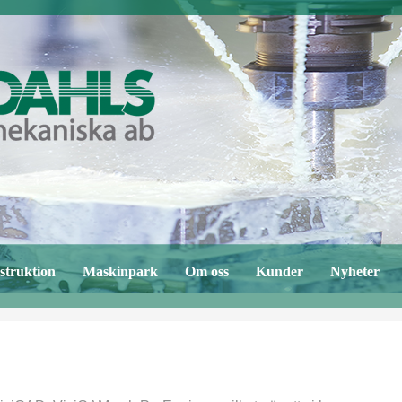
struktion
Maskinpark
Om oss
Kunder
Nyheter