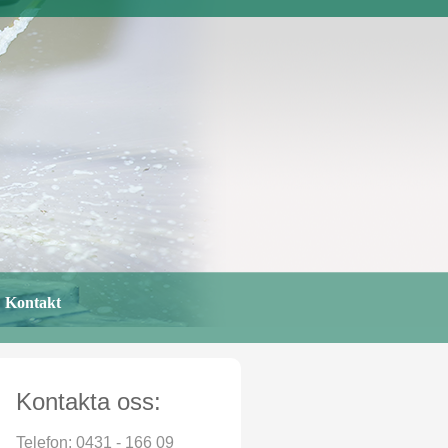
Kontakt
Kontakta oss:
Telefon:
0431 - 166 09